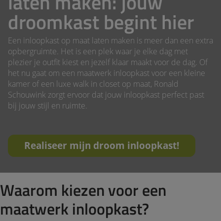
laten maken: jouw
droomkast begint hier
Een inloopkast op maat laten maken is meer dan een extra
opbergruimte. Het is een plek waar je elke dag met
plezier je outfit kiest en jezelf klaar maakt voor de dag. Of
het nu gaat om een maatwerk inloopkast voor een kleine
kamer of een luxe walk in closet op maat, Ronald
Schouwink zorgt ervoor dat jouw inloopkast perfect past
bij jouw stijl en ruimte.
Realiseer mijn droom inloopkast!
Waarom kiezen voor een
maatwerk inloopkast?