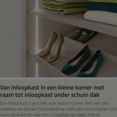
Van inloopkast in een kleine kamer met
raam tot inloopkast onder schuin dak
Een inloopkast is geschikt voor iedere ruimte. Met een slim
ontwerp van Ronald Schouwink kan zelfs een kleine kamer met
raam veranderen naar een inloopkast op maat. Heb je