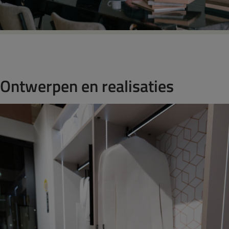
Ontwerpen en realisaties