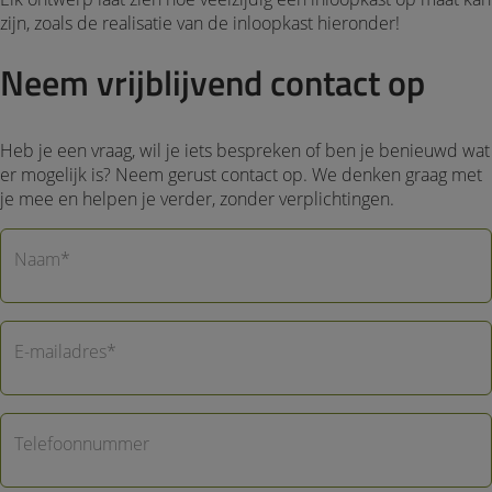
zijn, zoals de realisatie van de inloopkast hieronder!
Neem vrijblijvend contact op
Heb je een vraag, wil je iets bespreken of ben je benieuwd wat
er mogelijk is? Neem gerust contact op. We denken graag met
je mee en helpen je verder, zonder verplichtingen.
Naam*
E-mailadres*
Telefoonnummer