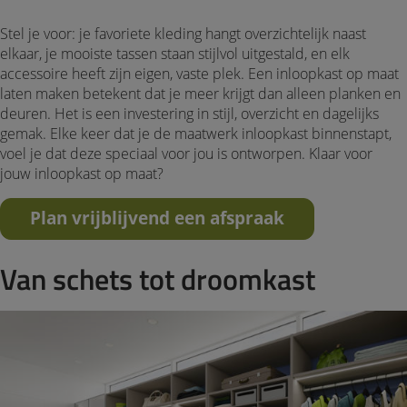
Stel je voor: je favoriete kleding hangt overzichtelijk naast
elkaar, je mooiste tassen staan stijlvol uitgestald, en elk
accessoire heeft zijn eigen, vaste plek. Een inloopkast op maat
laten maken betekent dat je meer krijgt dan alleen planken en
deuren. Het is een investering in stijl, overzicht en dagelijks
gemak. Elke keer dat je de maatwerk inloopkast binnenstapt,
voel je dat deze speciaal voor jou is ontworpen. Klaar voor
jouw inloopkast op maat?
Plan vrijblijvend een afspraak
Van schets tot droomkast